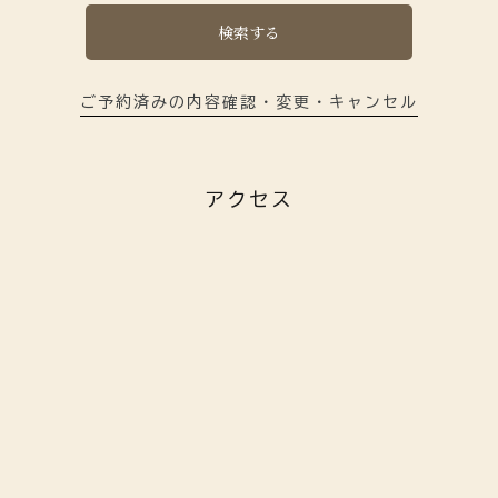
検索する
ご予約済みの内容確認・変更・キャンセル
アクセス