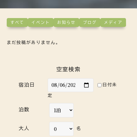
すべて
イベント
お知らせ
ブログ
メディア
まだ投稿がありません。
空室検索
宿泊日
日付未
定
泊数
大人
名