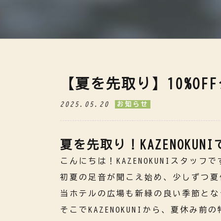
【夏を先取り】10%OF
2025.05.20
お知らせ
夏を先取り！KAZENOKUN
こんにちは！KAZENOKUNIスタッフで
初夏の足音が聞こえ始め、少しずつ夏
当ホテルの広場も新緑の良い季節とな
そこでKAZENOKUNIから、夏休み前