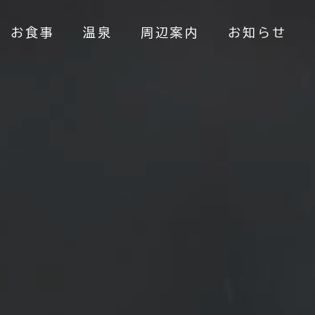
お食事
温泉
周辺案内
お知らせ