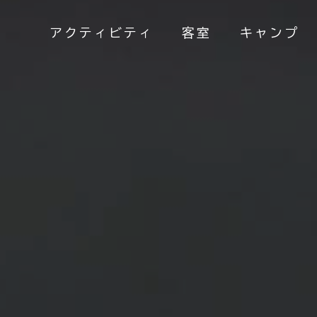
アクティビティ
客室
キャンプ